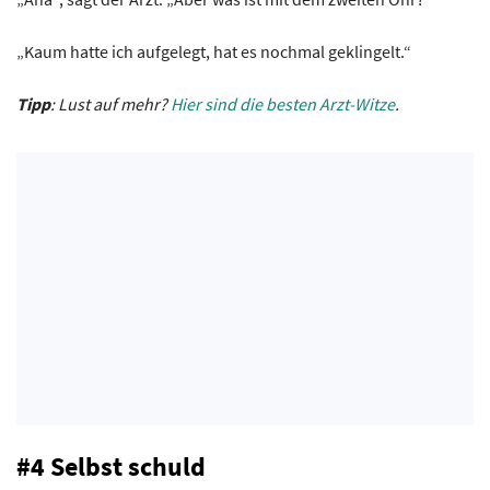
„Kaum hatte ich aufgelegt, hat es nochmal geklingelt.“
Tipp
: Lust auf mehr?
Hier sind die besten Arzt-Witze
.
#4 Selbst schuld