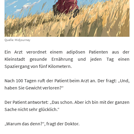
Quelle: Midjourney
Ein Arzt verordnet einem adipösen Patienten aus der
Kleinstadt gesunde Ernährung und jeden Tag einen
Spaziergang von fünf Kilometern.
Nach 100 Tagen ruft der Patient beim Arzt an. Der fragt: „Und,
haben Sie Gewicht verloren?“
Der Patient antwortet: „Das schon. Aber ich bin mit der ganzen
Sache nicht sehr glücklich.“
„Warum das denn?“, fragt der Doktor.