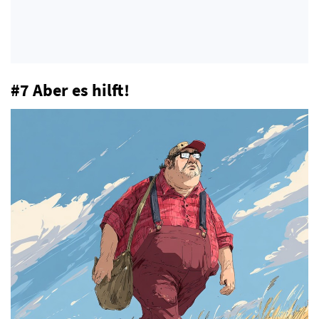
#7 Aber es hilft!