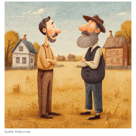
Quelle: Midjourney