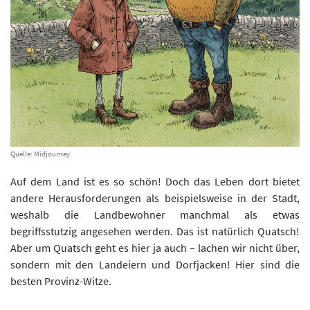
Quelle: Midjourney
Auf dem Land ist es so schön! Doch das Leben dort bietet
andere Herausforderungen als beispielsweise in der Stadt,
weshalb die Landbewohner manchmal als etwas
begriffsstutzig angesehen werden. Das ist natürlich Quatsch!
Aber um Quatsch geht es hier ja auch – lachen wir nicht über,
sondern mit den Landeiern und Dorfjacken! Hier sind die
besten Provinz-Witze.