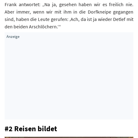
Frank antwortet: „Na ja, gesehen haben wir es freilich nie.
Aber immer, wenn wir mit ihm in die Dorfkneipe gegangen
sind, haben die Leute gerufen: ‚Ach, da ist ja wieder Detlef mit
den beiden Arschlöchern.‘“
#2 Reisen bildet