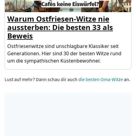
Warum Ostfriesen-Witze nie
aussterben: Die besten 33 als
Beweis
Ostfriesenwitze sind unschlagbare Klassiker seit
Generationen. Hier sind 30 der besten Witze rund
um die sympathischen Küstenbewohner.
Lust auf mehr? Dann schau dir auch
die besten Oma-Witze
an.