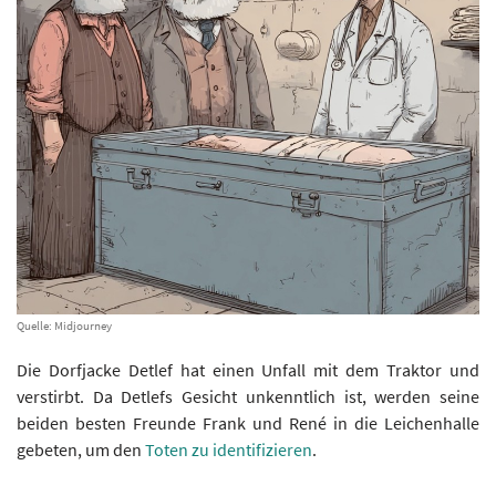
Quelle: Midjourney
Die Dorfjacke Detlef hat einen Unfall mit dem Traktor und
verstirbt. Da Detlefs Gesicht unkenntlich ist, werden seine
beiden besten Freunde Frank und René in die Leichenhalle
gebeten, um den
Toten zu identifizieren
.