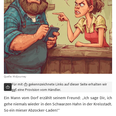
Quelle: Midjourney
Für mit
gekennzeichnete Links auf dieser Seite erhalten wir
ggf. eine Provision vom Händler.
Ein Mann vom Dorf erzählt seinem Freund: „Ich sage Dir, ich
gehe niemals wieder in den Schwarzen Hahn in der Kreisstadt.
So ein mieser Abzocker-Laden!“