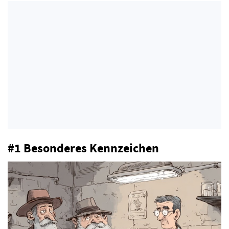
#1 Besonderes Kennzeichen