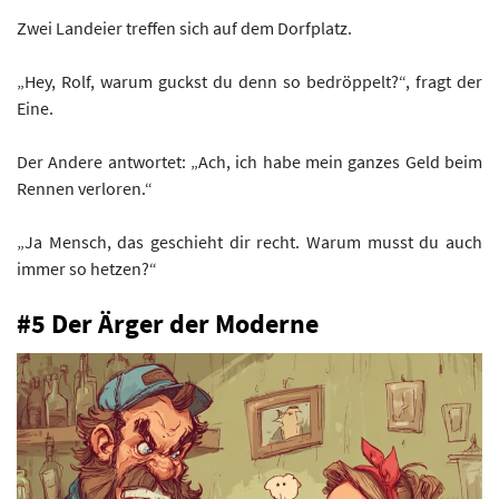
Zwei Landeier treffen sich auf dem Dorfplatz.
„Hey, Rolf, warum guckst du denn so bedröppelt?“, fragt der
Eine.
Der Andere antwortet: „Ach, ich habe mein ganzes Geld beim
Rennen verloren.“
„Ja Mensch, das geschieht dir recht. Warum musst du auch
immer so hetzen?“
#5 Der Ärger der Moderne