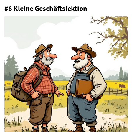
#6 Kleine Geschäftslektion