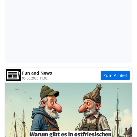
Fun and News
Zum Artikel
05.06.2026 11:02