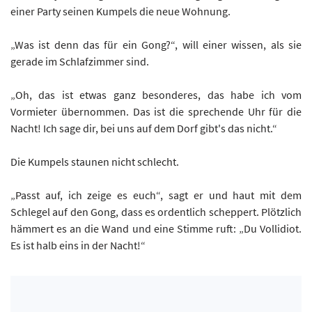
einer Party seinen Kumpels die neue Wohnung.
„Was ist denn das für ein Gong?“, will einer wissen, als sie
gerade im Schlafzimmer sind.
„Oh, das ist etwas ganz besonderes, das habe ich vom
Vormieter übernommen. Das ist die sprechende Uhr für die
Nacht! Ich sage dir, bei uns auf dem Dorf gibt's das nicht.“
Die Kumpels staunen nicht schlecht.
„Passt auf, ich zeige es euch“, sagt er und haut mit dem
Schlegel auf den Gong, dass es ordentlich scheppert. Plötzlich
hämmert es an die Wand und eine Stimme ruft: „Du Vollidiot.
Es ist halb eins in der Nacht!“