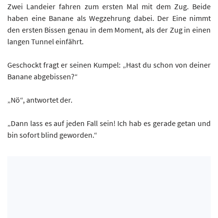
Zwei Landeier fahren zum ersten Mal mit dem Zug. Beide
haben eine Banane als Wegzehrung dabei. Der Eine nimmt
den ersten Bissen genau in dem Moment, als der Zug in einen
langen Tunnel einfährt.
Geschockt fragt er seinen Kumpel: „Hast du schon von deiner
Banane abgebissen?“
„Nö“, antwortet der.
„Dann lass es auf jeden Fall sein! Ich hab es gerade getan und
bin sofort blind geworden.“