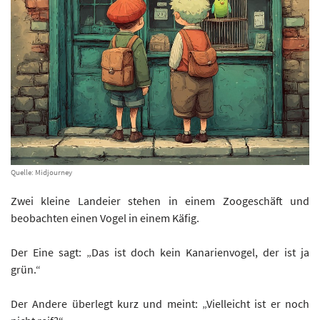
Quelle: Midjourney
Zwei kleine Landeier stehen in einem Zoogeschäft und
beobachten einen Vogel in einem Käfig.
Der Eine sagt: „Das ist doch kein Kanarienvogel, der ist ja
grün.“
Der Andere überlegt kurz und meint: „Vielleicht ist er noch