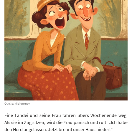
Quelle: Midjourney
Eine Landei und seine Frau fahren übers Wochenende weg.
Als sie im Zug sitzen, wird die Frau panisch und ruft: „Ich habe
den Herd angelassen. Jetzt brennt unser Haus nieder!“