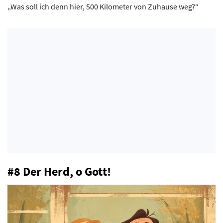
„Was soll ich denn hier, 500 Kilometer von Zuhause weg?“
#8 Der Herd, o Gott!