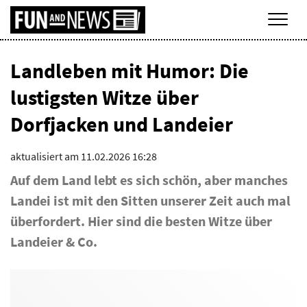
Men
Landleben mit Humor: Die
lustigsten Witze über
Dorfjacken und Landeier
aktualisiert am 11.02.2026 16:28
Auf dem Land lebt es sich schön, aber manches
Landei ist mit den Sitten unserer Zeit auch mal
überfordert. Hier sind die besten Witze über
Landeier & Co.