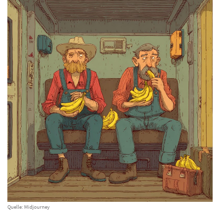
Quelle: Midjourney