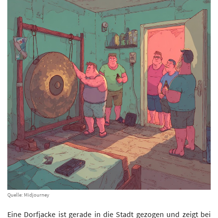
Quelle: Midjourney
Eine Dorfjacke ist gerade in die Stadt gezogen und zeigt bei