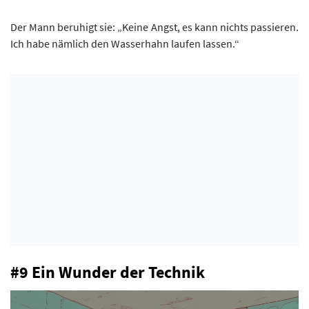
Der Mann beruhigt sie: „Keine Angst, es kann nichts passieren.
Ich habe nämlich den Wasserhahn laufen lassen.“
#9 Ein Wunder der Technik