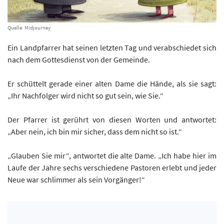
Quelle: Midjourney
Ein Landpfarrer hat seinen letzten Tag und verabschiedet sich
nach dem Gottesdienst von der Gemeinde.
Er schüttelt gerade einer alten Dame die Hände, als sie sagt:
„Ihr Nachfolger wird nicht so gut sein, wie Sie.“
Der Pfarrer ist gerührt von diesen Worten und antwortet:
„Aber nein, ich bin mir sicher, dass dem nicht so ist.“
„Glauben Sie mir“, antwortet die alte Dame. „Ich habe hier im
Laufe der Jahre sechs verschiedene Pastoren erlebt und jeder
Neue war schlimmer als sein Vorgänger!“