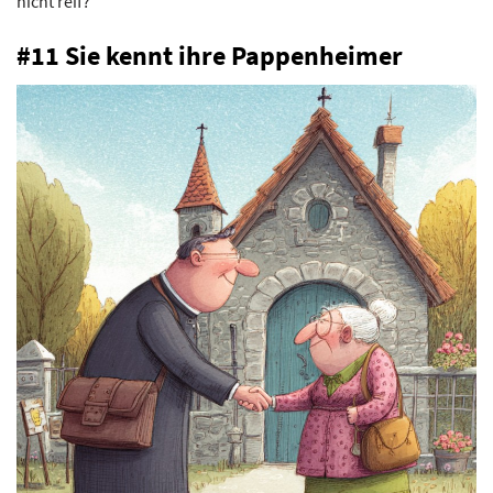
nicht reif?“
#11 Sie kennt ihre Pappenheimer