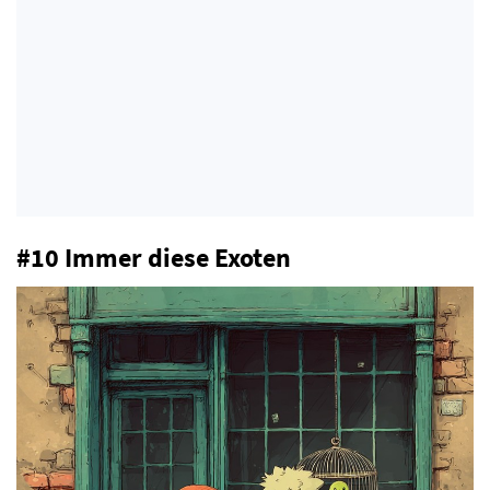
#10 Immer diese Exoten