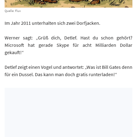
Quelle: Flux
Im Jahr 2011 unterhalten sich zwei Dorfjacken.
Werner sagt: „Grüß dich, Detlef. Hast du schon gehört?
Microsoft hat gerade Skype für acht Milliarden Dollar
gekauft!“
Detlef zeigt einen Vogel und antwortet: „Was ist Bill Gates denn
für ein Dussel. Das kann man doch gratis runterladen!“