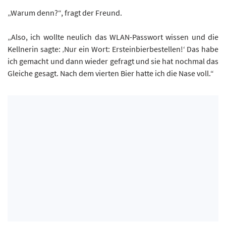
„Warum denn?“, fragt der Freund.
„Also, ich wollte neulich das WLAN-Passwort wissen und die
Kellnerin sagte: ‚Nur ein Wort: Ersteinbierbestellen!‘ Das habe
ich gemacht und dann wieder gefragt und sie hat nochmal das
Gleiche gesagt. Nach dem vierten Bier hatte ich die Nase voll.“