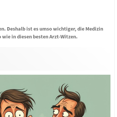
en. Deshalb ist es umso wichtiger, die Medizin
wie in diesen besten Arzt-Witzen.