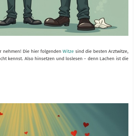
r nehmen! Die hier folgenden
Witze
sind die besten Arztwitze,
cht kennst. Also hinsetzen und loslesen – denn Lachen ist die