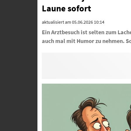
Laune sofort
aktualisiert am 05.06.2026 10:14
Ein Arztbesuch ist selten zum Lach
auch mal mit Humor zu nehmen. So 