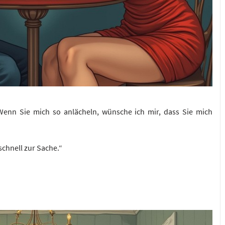
Wenn Sie mich so anlächeln, wünsche ich mir, dass Sie mich
schnell zur Sache.“