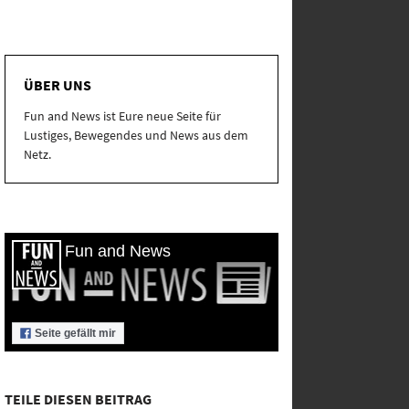
ÜBER UNS
Fun and News ist Eure neue Seite für
Lustiges, Bewegendes und News aus dem
Netz.
Fun and News
Seite gefällt mir
TEILE DIESEN BEITRAG