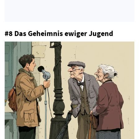
#8 Das Geheimnis ewiger Jugend