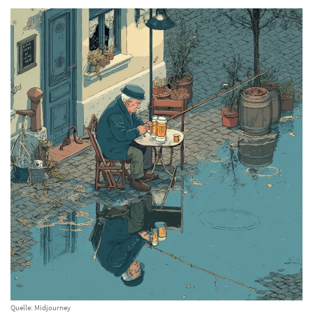
Quelle: Midjourney