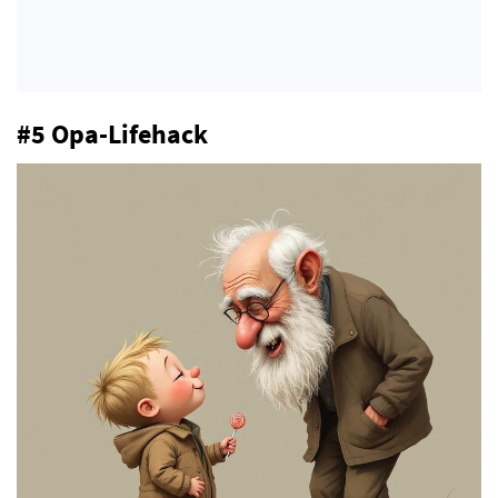
#5 Opa-Lifehack