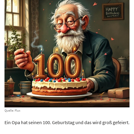
Quelle: Flux
Ein Opa hat seinen 100. Geburtstag und das wird groß gefeiert.