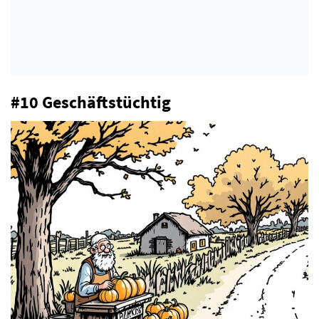
#10 Geschäftstüchtig