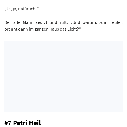
„Ja, ja, natürlich!“
Der alte Mann seufzt und ruft: „Und warum, zum Teufel,
brennt dann im ganzen Haus das Licht?“
#7 Petri Heil