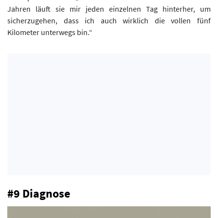
Jahren läuft sie mir jeden einzelnen Tag hinterher, um
sicherzugehen, dass ich auch wirklich die vollen fünf
Kilometer unterwegs bin.“
#9 Diagnose