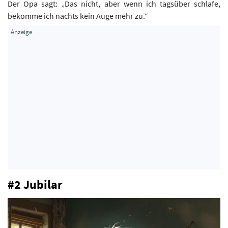
Der Opa sagt: „Das nicht, aber wenn ich tagsüber schlafe,
bekomme ich nachts kein Auge mehr zu.“
#2 Jubilar