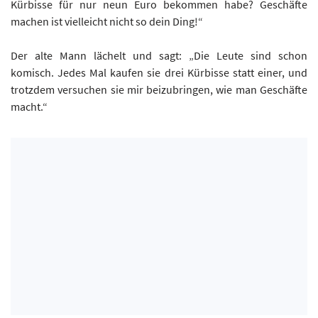
Kürbisse für nur neun Euro bekommen habe? Geschäfte
machen ist vielleicht nicht so dein Ding!“
Der alte Mann lächelt und sagt: „Die Leute sind schon
komisch. Jedes Mal kaufen sie drei Kürbisse statt einer, und
trotzdem versuchen sie mir beizubringen, wie man Geschäfte
macht.“