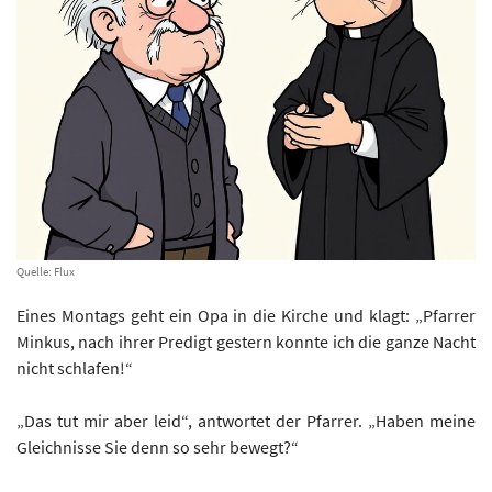
Quelle: Flux
Eines Montags geht ein Opa in die Kirche und klagt: „Pfarrer
Minkus, nach ihrer Predigt gestern konnte ich die ganze Nacht
nicht schlafen!“
„Das tut mir aber leid“, antwortet der Pfarrer. „Haben meine
Gleichnisse Sie denn so sehr bewegt?“