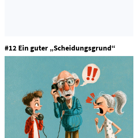
#12 Ein guter „Scheidungsgrund“