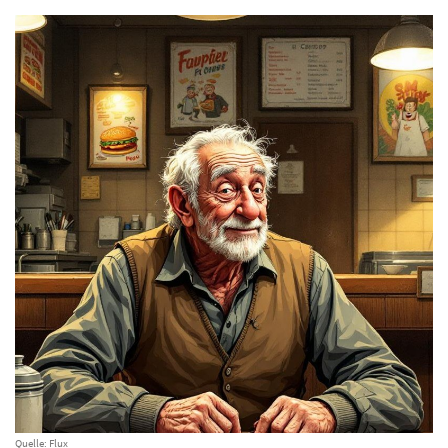
Quelle: Flux