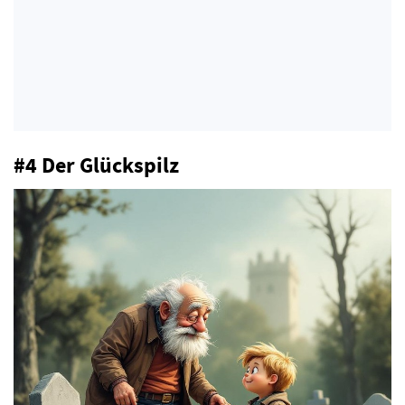
#4 Der Glückspilz