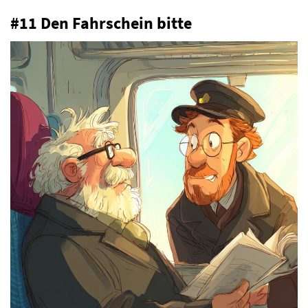
#11 Den Fahrschein bitte