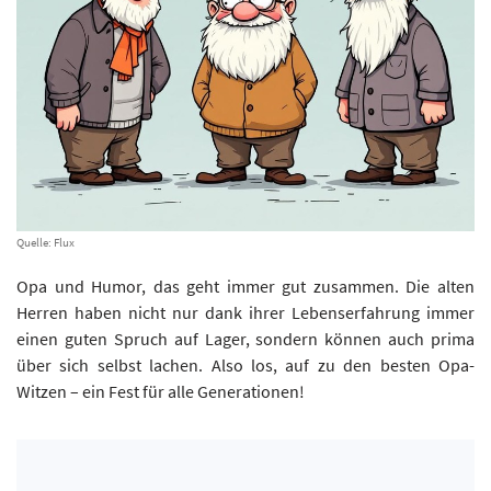
Quelle: Flux
Opa und Humor, das geht immer gut zusammen. Die alten
Herren haben nicht nur dank ihrer Lebenserfahrung immer
einen guten Spruch auf Lager, sondern können auch prima
über sich selbst lachen. Also los, auf zu den besten Opa-
Witzen – ein Fest für alle Generationen!