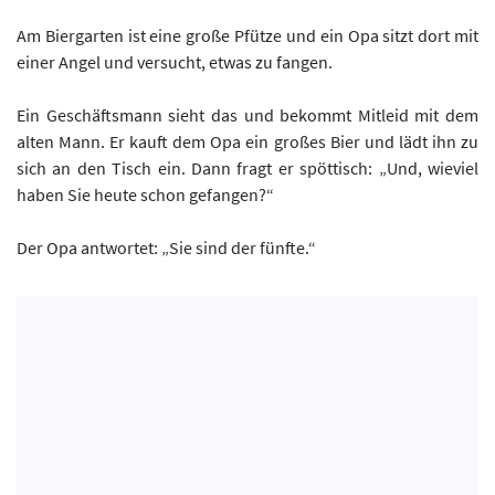
Am Biergarten ist eine große Pfütze und ein Opa sitzt dort mit
einer Angel und versucht, etwas zu fangen.
Ein Geschäftsmann sieht das und bekommt Mitleid mit dem
alten Mann. Er kauft dem Opa ein großes Bier und lädt ihn zu
sich an den Tisch ein. Dann fragt er spöttisch: „Und, wieviel
haben Sie heute schon gefangen?“
Der Opa antwortet: „Sie sind der fünfte.“