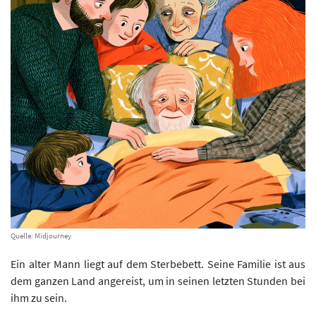
Quelle: Midjourney
Ein alter Mann liegt auf dem Sterbebett. Seine Familie ist aus
dem ganzen Land angereist, um in seinen letzten Stunden bei
ihm zu sein.