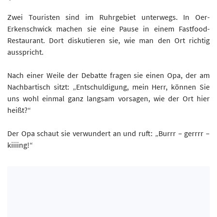
Zwei Touristen sind im Ruhrgebiet unterwegs. In Oer-
Erkenschwick machen sie eine Pause in einem Fastfood-
Restaurant. Dort diskutieren sie, wie man den Ort richtig
ausspricht.
Nach einer Weile der Debatte fragen sie einen Opa, der am
Nachbartisch sitzt: „Entschuldigung, mein Herr, können Sie
uns wohl einmal ganz langsam vorsagen, wie der Ort hier
heißt?“
Der Opa schaut sie verwundert an und ruft: „Burrr – gerrrr –
kiiiing!“