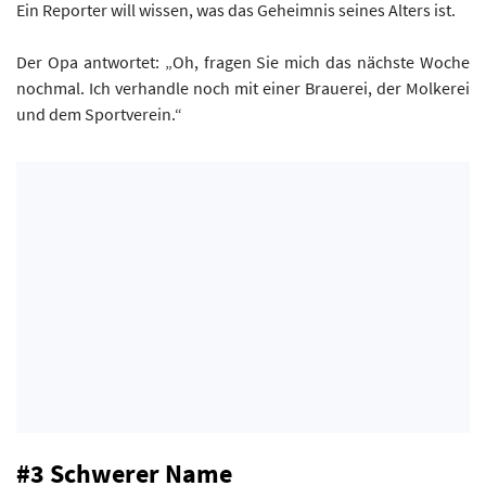
Ein Reporter will wissen, was das Geheimnis seines Alters ist.
Der Opa antwortet: „Oh, fragen Sie mich das nächste Woche
nochmal. Ich verhandle noch mit einer Brauerei, der Molkerei
und dem Sportverein.“
#3 Schwerer Name