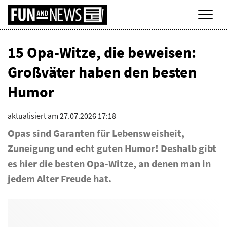
Men
15 Opa-Witze, die beweisen:
Großväter haben den besten
Humor
aktualisiert am 27.07.2026 17:18
Opas sind Garanten für Lebensweisheit,
Zuneigung und echt guten Humor! Deshalb gibt
es hier die besten Opa-Witze, an denen man in
jedem Alter Freude hat.