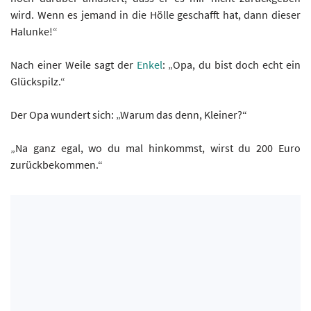
wird. Wenn es jemand in die Hölle geschafft hat, dann dieser
Halunke!“
Nach einer Weile sagt der
Enkel
: „Opa, du bist doch echt ein
Glückspilz.“
Der Opa wundert sich: „Warum das denn, Kleiner?“
„Na ganz egal, wo du mal hinkommst, wirst du 200 Euro
zurückbekommen.“