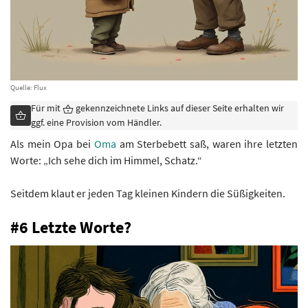
Quelle: Flux
Für mit
gekennzeichnete Links auf dieser Seite erhalten wir
ggf. eine Provision vom Händler.
Als mein Opa bei
Oma
am Sterbebett saß, waren ihre letzten
Worte: „Ich sehe dich im Himmel, Schatz.“
Seitdem klaut er jeden Tag kleinen Kindern die Süßigkeiten.
#6 Letzte Worte?