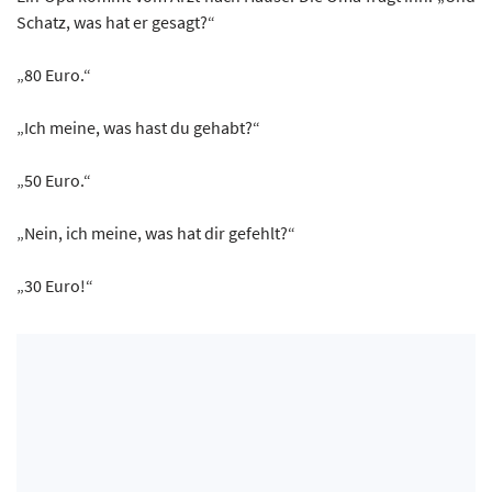
Schatz, was hat er gesagt?“
„80 Euro.“
„Ich meine, was hast du gehabt?“
„50 Euro.“
„Nein, ich meine, was hat dir gefehlt?“
„30 Euro!“