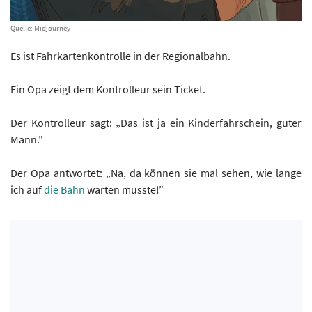
Quelle: Midjourney
Es ist Fahrkartenkontrolle in der Regionalbahn.
Ein Opa zeigt dem Kontrolleur sein Ticket.
Der Kontrolleur sagt: „Das ist ja ein Kinderfahrschein, guter
Mann.”
Der Opa antwortet: „Na, da können sie mal sehen, wie lange
ich auf
die Bahn
warten musste!”