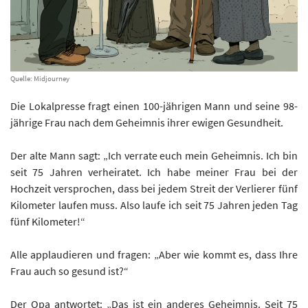
Quelle: Midjourney
Die Lokalpresse fragt einen 100-jährigen Mann und seine 98-
jährige Frau nach dem Geheimnis ihrer ewigen Gesundheit.
Der alte Mann sagt: „Ich verrate euch mein Geheimnis. Ich bin
seit 75 Jahren verheiratet. Ich habe meiner Frau bei der
Hochzeit versprochen, dass bei jedem Streit der Verlierer fünf
Kilometer laufen muss. Also laufe ich seit 75 Jahren jeden Tag
fünf Kilometer!“
Alle applaudieren und fragen: „Aber wie kommt es, dass Ihre
Frau auch so gesund ist?“
Der Opa antwortet: „Das ist ein anderes Geheimnis. Seit 75